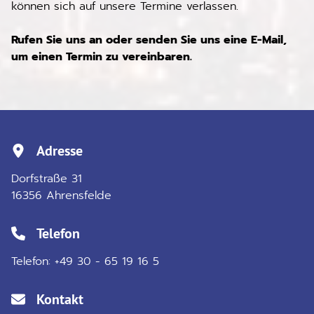
können sich auf unsere Termine verlassen.
Rufen Sie uns an oder senden Sie uns eine E-Mail,
um einen Termin zu vereinbaren.
Adresse
Dorfstraße 31
16356
Ahrensfelde
Telefon
Telefon:
+49 30 - 65 19 16 5
Kontakt