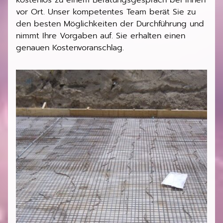
kostenlos zu einem Beratungsgespräch bei Ihnen
vor Ort. Unser kompetentes Team berät Sie zu
den besten Möglichkeiten der Durchführung und
nimmt Ihre Vorgaben auf. Sie erhalten einen
genauen Kostenvoranschlag.