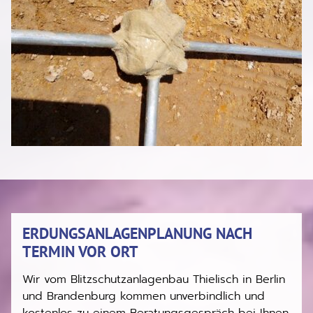
ERDUNGSANLAGENPLANUNG NACH
TERMIN VOR ORT
Wir vom Blitzschutzanlagenbau Thielisch in Berlin
und Brandenburg kommen unverbindlich und