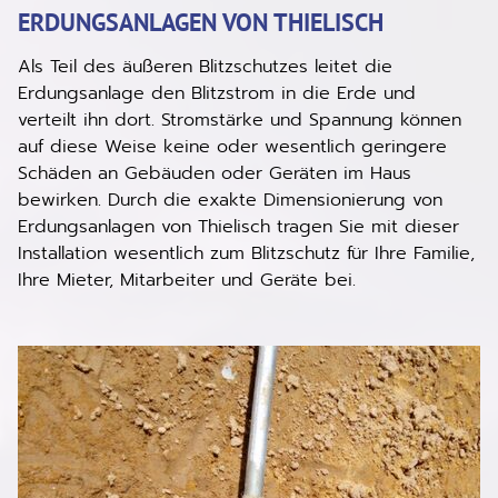
ERDUNGSANLAGEN VON THIELISCH
Als Teil des äußeren Blitzschutzes leitet die
Erdungsanlage den Blitzstrom in die Erde und
verteilt ihn dort. Stromstärke und Spannung können
auf diese Weise keine oder wesentlich geringere
Schäden an Gebäuden oder Geräten im Haus
bewirken. Durch die exakte Dimensionierung von
Erdungsanlagen von Thielisch tragen Sie mit dieser
Installation wesentlich zum Blitzschutz für Ihre Familie,
Ihre Mieter, Mitarbeiter und Geräte bei.