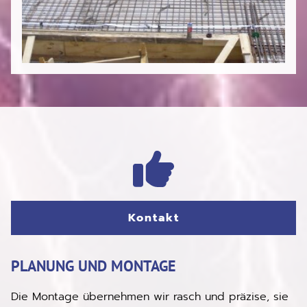
Kontakt
PLANUNG UND MONTAGE
Die Montage übernehmen wir rasch und präzise, sie