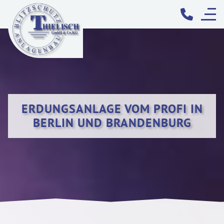
ERDUNGSANLAGE VOM PROFI IN
BERLIN UND BRANDENBURG