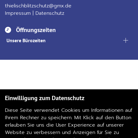
thielischblitzschutz@gmx.de
Impressum
|
Datenschutz
Öffnungszeiten
Unsere Bürozeiten
Einwilligung zum Datenschutz
Diese Seite verwendet Cookies um Informationen auf
Ihrem Rechner zu speichern. Mit Klick auf den Button
erlauben Sie uns die User Experience auf unserer
Website zu verbessern und Anzeigen für Sie zu